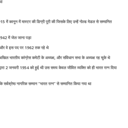
था
15 में कानून में मास्टर की डिग्री पूरी की जिसके लिए उन्हें गोल्ड मेडल से सम्मानित
 1942 में जेल जाना पड़ा
ने और वे इस पद पर 1962 तक रहे थे
ल भारतीय कांग्रेस कमेटी के अध्यक्ष, और संविधान सभा के अध्यक्ष रह चुके थे
 के द्वारा 2 जनवरी 1954 को हुई थी उस समय केवल जीवित व्यक्ति को ही भारत रत्न दिया
र्वश्रेष्ठ नागरिक सम्मान “भारत रत्न” से सम्‍मानित किया गया था