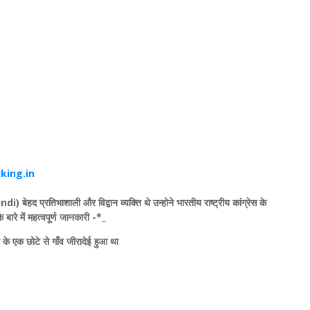
ing.in
 बेहद प्रतिभाशाली और विद्वान व्यक्ति थे उन्‍होने भारतीय राष्ट्रीय कांग्रेस के
 बारे में महत्‍वपूर्ण जानकारी -*_
 के एक छोटे से गाँव जीरादेई हुआ था