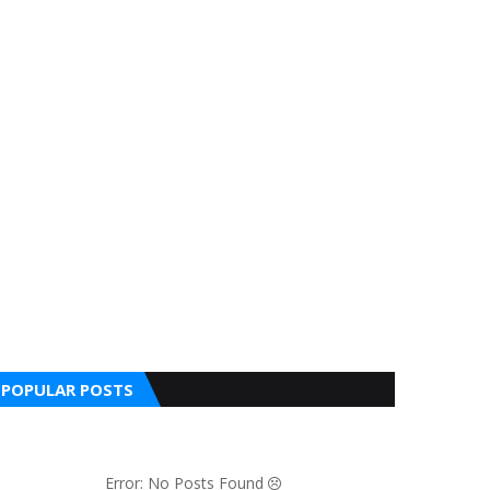
POPULAR POSTS
Error: No Posts Found