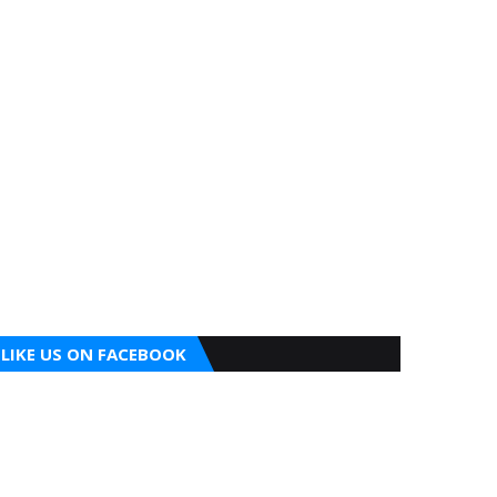
LIKE US ON FACEBOOK