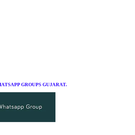
ATSAPP
GROUPS
GUJARAT.