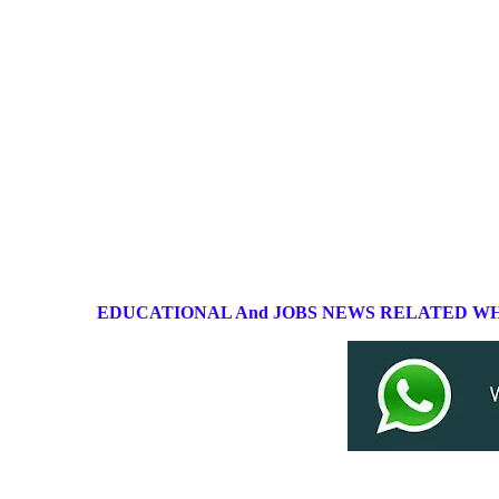
EDUCATIONAL And JOBS NEWS RELATED
WH