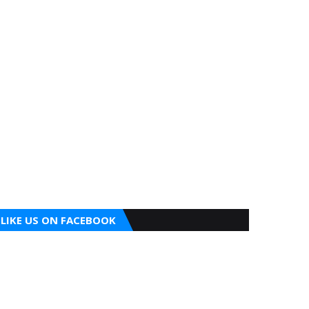
LIKE US ON FACEBOOK