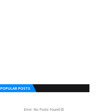
POPULAR POSTS
Error: No Posts Found