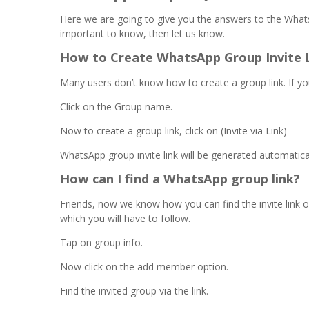
Here we are going to give you the answers to the What
important to know, then let us know.
How to Create WhatsApp Group Invite 
Many users don’t know how to create a group link. If yo
Click on the Group name.
Now to create a group link, click on (Invite via Link)
WhatsApp group invite link will be generated automatical
How can I find a WhatsApp group link?
Friends, now we know how you can find the invite link of
which you will have to follow.
Tap on group info.
Now click on the add member option.
Find the invited group via the link.