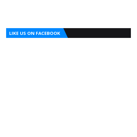
LIKE US ON FACEBOOK