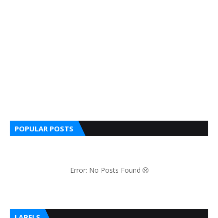
POPULAR POSTS
Error: No Posts Found
LABELS